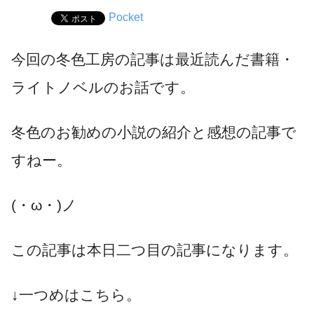
Pocket
今回の冬色工房の記事は最近読んだ書籍・
ライトノベルのお話です。
冬色のお勧めの小説の紹介と感想の記事で
すねー。
(・ω・)ノ
この記事は本日二つ目の記事になります。
↓一つめはこちら。