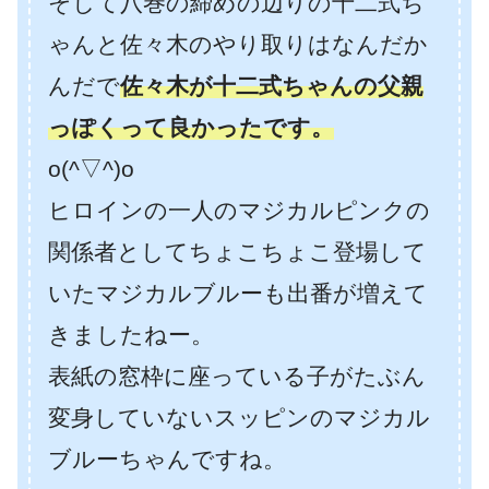
そして八巻の締めの辺りの十二式ち
ゃんと佐々木のやり取りはなんだか
んだで
佐々木が十二式ちゃんの父親
っぽくって良かったです。
o(^▽^)o
ヒロインの一人のマジカルピンクの
関係者としてちょこちょこ登場して
いたマジカルブルーも出番が増えて
きましたねー。
表紙の窓枠に座っている子がたぶん
変身していないスッピンのマジカル
ブルーちゃんですね。