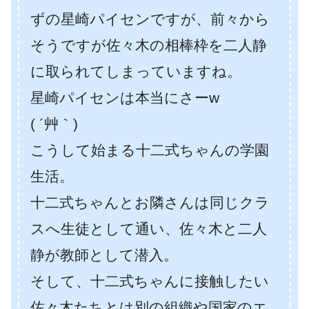
ずの星崎パイセンですが、前々から
そうですが佐々木の相棒枠を二人静
に取られてしまっていますね。
星崎パイセンは本当にさーw
( ´艸｀)
こうして始まる十二式ちゃんの学園
生活。
十二式ちゃんとお隣さんは同じクラ
スへ生徒として通い、佐々木と二人
静が教師として潜入。
そして、十二式ちゃんに接触したい
佐々木たちとは別の組織や国家のエ