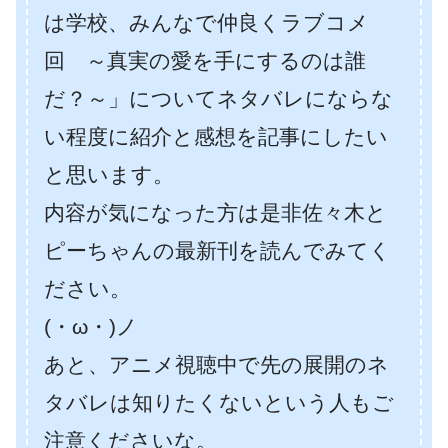
は学校、みんなで仲良くラブコメ
回 ～真実の愛を手にするのは誰
だ？～」についてネタバレにならな
い程度に紹介と感想を記事にしたい
と思います。
内容が気になった方は是非佐々木と
ピーちゃんの最新刊を読んでみてく
ださい。
(・ω・)ノ
あと、アニメ視聴中で先の展開のネ
タバレは知りたくないという人もご
注意くださいな。