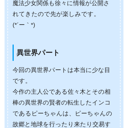
魔法少女関係も徐々に情報が公開さ
れてきたので先が楽しみです。
(*´ー｀*)
異世界パート
今回の異世界パートは本当に少な目
です。
今作の主人公である佐々木とその相
棒の異世界の賢者の転生したインコ
であるピーちゃんは、ピーちゃんの
故郷と地球を行ったり来たり交易す