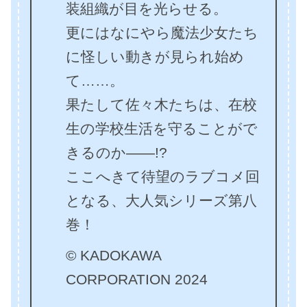
装組織が目を光らせる。
更にはなにやら魔法少女たち
に怪しい動きが見られ始め
て……。
果たして佐々木たちは、在校
生の学校生活を守ることがで
きるのか――!?
ここへきて待望のラブコメ回
となる、大人気シリーズ第八
巻！
© KADOKAWA
CORPORATION 2024