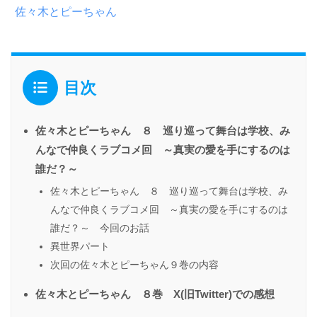
佐々木とピーちゃん
目次
佐々木とピーちゃん ８ 巡り巡って舞台は学校、み
んなで仲良くラブコメ回 ～真実の愛を手にするのは
誰だ？～
佐々木とピーちゃん ８ 巡り巡って舞台は学校、み
んなで仲良くラブコメ回 ～真実の愛を手にするのは
誰だ？～ 今回のお話
異世界パート
次回の佐々木とピーちゃん９巻の内容
佐々木とピーちゃん ８巻 X(旧Twitter)での感想