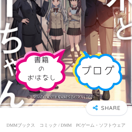
DMMブックス コミック / DMM PCゲーム・ソフトウェア