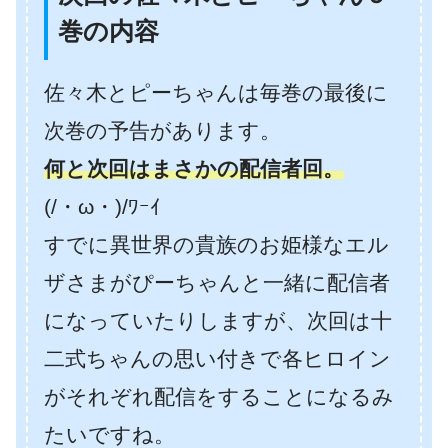
巻の内容
佐々木とピーちゃんは毎巻の最後に
次巻の予告があります。
何と次回はまさかの配信者回。
(/・ω・)/ﾜｰｲ
すでに異世界の貴族のお姫様なエル
ザさまがぴーちゃんと一緒に配信者
になっていたりしますが、次回は十
二式ちゃんの思い付きで各ヒロイン
がそれぞれ配信をすることになるみ
たいですね。