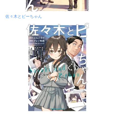
佐々木とピーちゃん