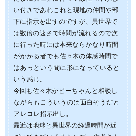
い付きであれこれと現地の仲間や部
下に指示を出すのですが、異世界で
は数倍の速さで時間が流れるので次
に行った時には本来ならかなり時間
がかかる者でも佐々木の体感時間で
はあっという間に形になっていると
いう感じ。
今回も佐々木がピーちゃんと相談し
ながらもこういうのは面白そうだと
アレコレ指示出し。
最近は地球と異世界の経過時間が近