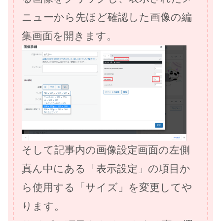
ニューから先ほど確認した画像の編
集画面を開きます。
そして記事内の画像設定画面の左側
真ん中にある「表示設定」の項目か
ら使用する「サイズ」を変更してや
ります。