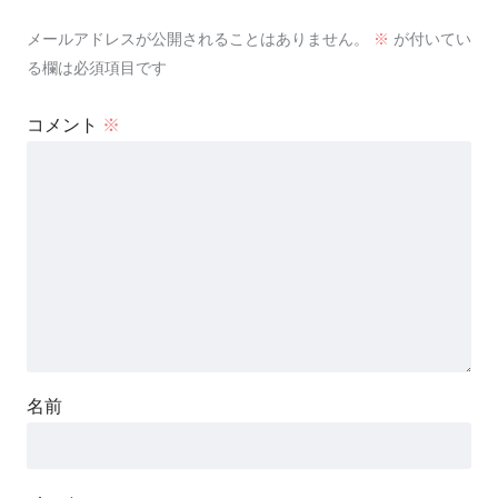
メールアドレスが公開されることはありません。
※
が付いてい
る欄は必須項目です
コメント
※
名前