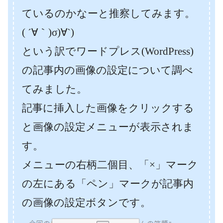
ているのかなーと推察してみます。
( ´∀｀)σ)∀`)
という訳でワードプレス(WordPress)
の記事内の画像の設定について調べ
てみました。
記事に挿入した画像をクリックする
と画像の設定メニューが表示されま
す。
メニューの右柄二個目、「×」マーク
の左にある「ペン」マークが記事内
の画像の設定ボタンです。