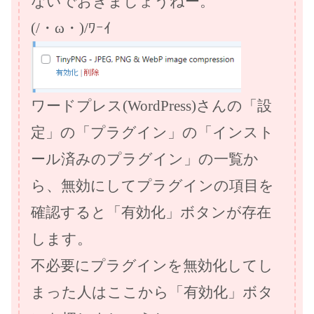
ないでおきましょうねー。
(/・ω・)/ﾜｰｲ
ワードプレス(WordPress)さんの「設
定」の「プラグイン」の「インスト
ール済みのプラグイン」の一覧か
ら、無効にしてプラグインの項目を
確認すると「有効化」ボタンが存在
します。
不必要にプラグインを無効化してし
まった人はここから「有効化」ボタ