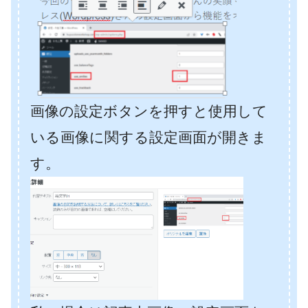
画像の設定ボタンを押すと使用して
いる画像に関する設定画面が開きま
す。