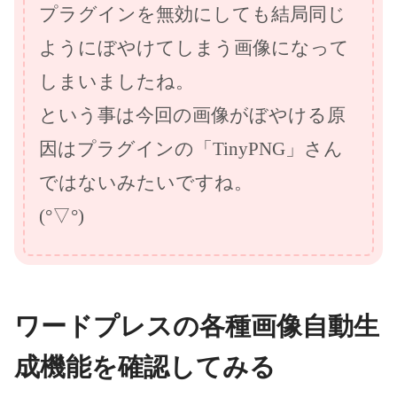
プラグインを無効にしても結局同じ
ようにぼやけてしまう画像になって
しまいましたね。
という事は今回の画像がぼやける原
因はプラグインの「TinyPNG」さん
ではないみたいですね。
(°▽°)
ワードプレスの各種画像自動生
成機能を確認してみる