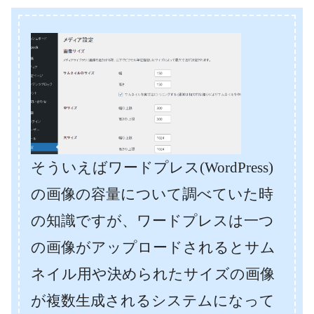
そういえばワードプレス(WordPress)
の画像の容量について調べていた時
の知識ですが、ワードプレスは一つ
の画像がアップロードされるとサム
ネイル用や決められたサイズの画像
が複数生成されるシステムになって