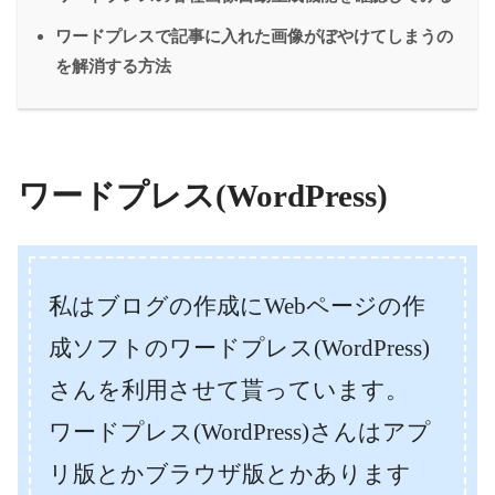
ワードプレスで記事に入れた画像がぼやけてしまうの
を解消する方法
ワードプレス(WordPress)
私はブログの作成にWebページの作
成ソフトのワードプレス(WordPress)
さんを利用させて貰っています。
ワードプレス(WordPress)さんはアプ
リ版とかブラウザ版とかあります