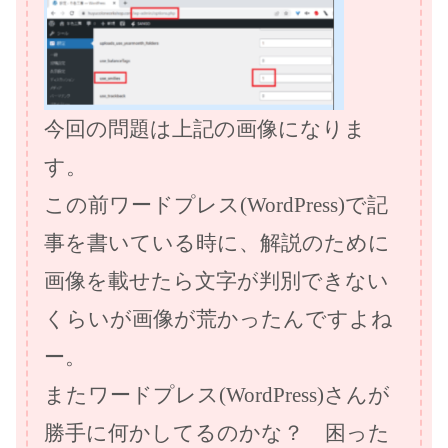
今回の問題は上記の画像になりま
す。
この前ワードプレス(WordPress)で記
事を書いている時に、解説のために
画像を載せたら文字が判別できない
くらいが画像が荒かったんですよね
ー。
またワードプレス(WordPress)さんが
勝手に何かしてるのかな？ 困った