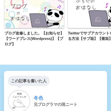
ブログ改修しました。【お知らせ】
Twitterでサブアカウン
【ワードプレス(Wordpress)】【ブ
る方法【サブ垢】【複垢
ログ】
この記事を書いた人
冬色
元プログラマの現ニート