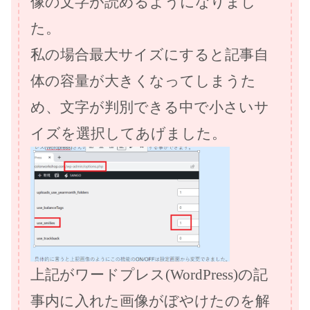
像の文字が読めるようになりまし
た。
私の場合最大サイズにすると記事自
体の容量が大きくなってしまうた
め、文字が判別できる中で小さいサ
イズを選択してあげました。
上記がワードプレス(WordPress)の記
事内に入れた画像がぼやけたのを解