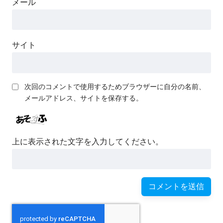
メール
サイト
次回のコメントで使用するためブラウザーに自分の名前、
メールアドレス、サイトを保存する。
上に表示された文字を入力してください。