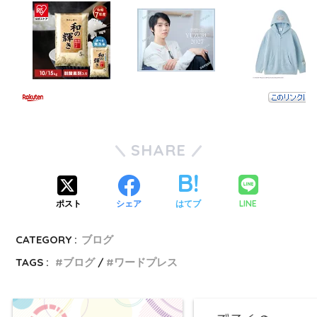
SHARE
LINE
ポスト
シェア
はてブ
CATEGORY :
ブログ
TAGS :
ブログ
ワードプレス