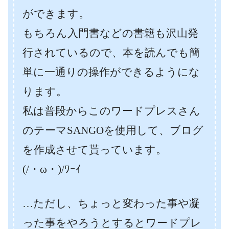
ができます。
もちろん入門書などの書籍も沢山発
行されているので、本を読んでも簡
単に一通りの操作ができるようにな
ります。
私は普段からこのワードプレスさん
のテーマSANGOを使用して、ブログ
を作成させて貰っています。
(/・ω・)/ﾜｰｲ
…ただし、ちょっと変わった事や凝
った事をやろうとするとワードプレ