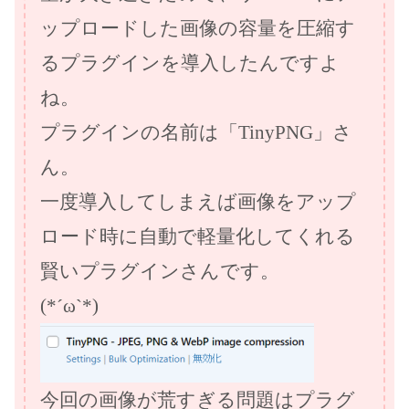
ップロードした画像の容量を圧縮す
るプラグインを導入したんですよ
ね。
プラグインの名前は「TinyPNG」さ
ん。
一度導入してしまえば画像をアップ
ロード時に自動で軽量化してくれる
賢いプラグインさんです。
(*´ω`*)
今回の画像が荒すぎる問題はプラグ