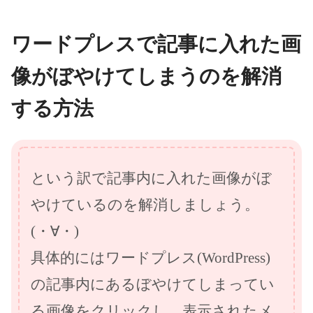
ワードプレスで記事に入れた画
像がぼやけてしまうのを解消
する方法
という訳で記事内に入れた画像がぼ
やけているのを解消しましょう。
(・∀・)
具体的にはワードプレス(WordPress)
の記事内にあるぼやけてしまってい
る画像をクリックし、表示されたメ