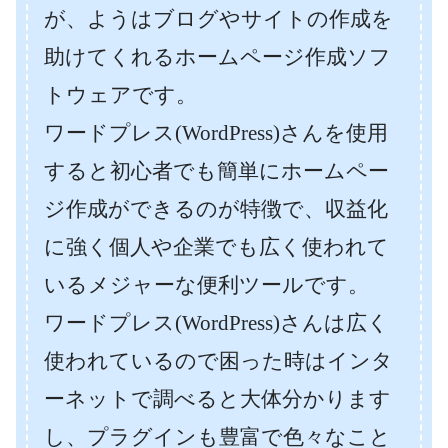
が、ようはブログやサイトの作成を
助けてくれるホームページ作成ソフ
トウェアです。
ワードプレス(WordPress)さんを使用
すると初心者でも簡単にホームペー
ジ作成ができるのが特徴で、収益化
に強く個人や企業でも広く使われて
いるメジャーな便利ツールです。
ワードプレス(WordPress)さんは広く
使われているので困った時はインタ
ーネットで調べると大体分かります
し、プラグインも豊富で色々なこと