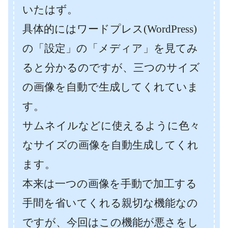
いたはず。
具体的にはワードプレス(WordPress)
の「設定」の「メディア」を見てみ
ると分かるのですが、三つのサイズ
の画像を自動で生成してくれていま
す。
サムネイルなどに使えるように色々
なサイズの画像を自動生成してくれ
ます。
本来は一つの画像を手動で加工する
手間を省いてくれる親切な機能なの
ですが、今回はこの機能が悪さをし