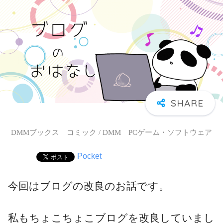
DMMブックス コミック / DMM PCゲーム・ソフトウェア
Pocket
今回はブログの改良のお話です。
私もちょこちょこブログを改良していまし