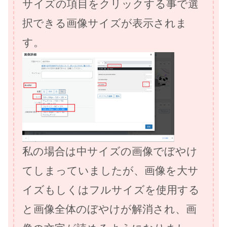
サイズの項目をクリックする事で選
択できる画像サイズが表示されま
す。
私の場合は中サイズの画像でぼやけ
てしまっていましたが、画像を大サ
イズもしくはフルサイズを使用する
と画像全体のぼやけが解消され、画