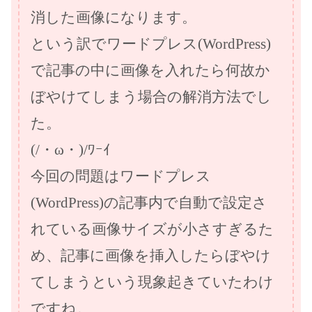
消した画像になります。
という訳でワードプレス(WordPress)
で記事の中に画像を入れたら何故か
ぼやけてしまう場合の解消方法でし
た。
(/・ω・)/ﾜｰｲ
今回の問題はワードプレス
(WordPress)の記事内で自動で設定さ
れている画像サイズが小さすぎるた
め、記事に画像を挿入したらぼやけ
てしまうという現象起きていたわけ
ですね。