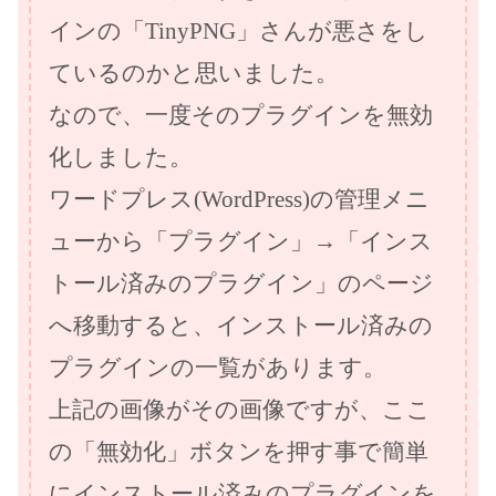
インの「TinyPNG」さんが悪さをし
ているのかと思いました。
なので、一度そのプラグインを無効
化しました。
ワードプレス(WordPress)の管理メニ
ューから「プラグイン」→「インス
トール済みのプラグイン」のページ
へ移動すると、インストール済みの
プラグインの一覧があります。
上記の画像がその画像ですが、ここ
の「無効化」ボタンを押す事で簡単
にインストール済みのプラグインを