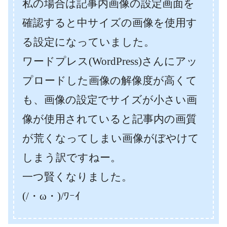
私の場合は記事内画像の設定画面を
確認すると中サイズの画像を使用す
る設定になっていました。
ワードプレス(WordPress)さんにアッ
プロードした画像の解像度が高くて
も、画像の設定でサイズが小さい画
像が使用されていると記事内の画質
が荒くなってしまい画像がぼやけて
しまう訳ですねー。
一つ賢くなりました。
(/・ω・)/ﾜｰｲ