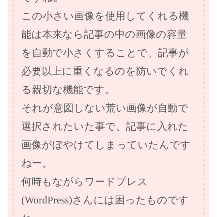
この小さい画像を使用してくれる機
能は本来なら記事の中の画像の容量
を自動で小さくすることで、記事が
必要以上に重くなるのを防いでくれ
る親切な機能です。
それが意図しない荒い画像が自動で
選択されたいた事で、記事に入れた
画像がぼやけてしまっていたんです
ねー。
何時もながらワードプレス
(WordPress)さんには困ったものです