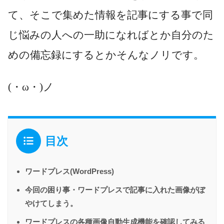
て、そこで集めた情報を記事にする事で同
じ悩みの人への一助になればとか自分のた
めの備忘録にするとかそんなノリです。
(・ω・)ノ
目次
ワードプレス(WordPress)
今回の困り事・ワードプレスで記事に入れた画像がぼ
やけてしまう。
ワードプレスの各種画像自動生成機能を確認してみる