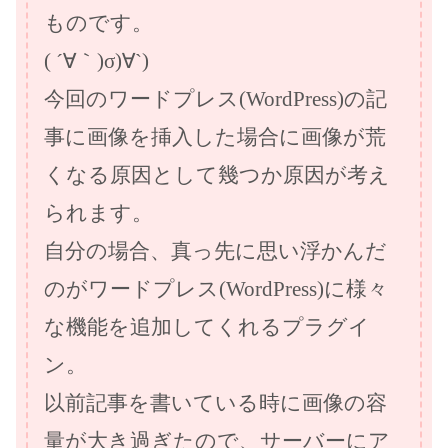
ものです。
( ´∀｀)σ)∀`)
今回のワードプレス(WordPress)の記
事に画像を挿入した場合に画像が荒
くなる原因として幾つか原因が考え
られます。
自分の場合、真っ先に思い浮かんだ
のがワードプレス(WordPress)に様々
な機能を追加してくれるプラグイ
ン。
以前記事を書いている時に画像の容
量が大き過ぎたので、サーバーにア