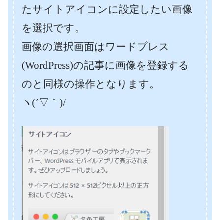
たサイトアイコンに設定したい画像
を選択です。
画像の選択画面はワードプレス
(WordPress)の記事に画像を登録する
のと同様の操作となります。
ヽ(´▽｀)/