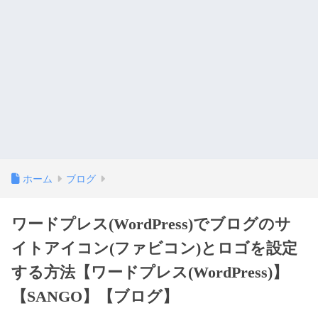
ホーム
ブログ
ワードプレス(WordPress)でブログのサ
イトアイコン(ファビコン)とロゴを設定
する方法【ワードプレス(WordPress)】
【SANGO】【ブログ】