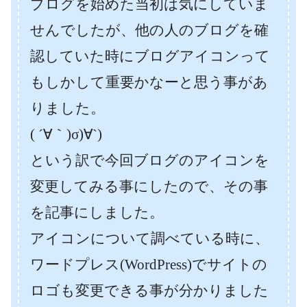
ブログを始めた当初は気にしていま
せんでしたが、他の人のブログを確
認していた時にブログアイコンって
もしかして重要かなーと思う事があ
りました。
( ´∀｀)σ)∀`)
という訳で今回ブログのアイコンを
変更してみる事にしたので、その事
を記事にしました。
アイコンについて調べている時に、
ワードプレス(WordPress)でサイトの
ロゴも変更できる事が分かりました