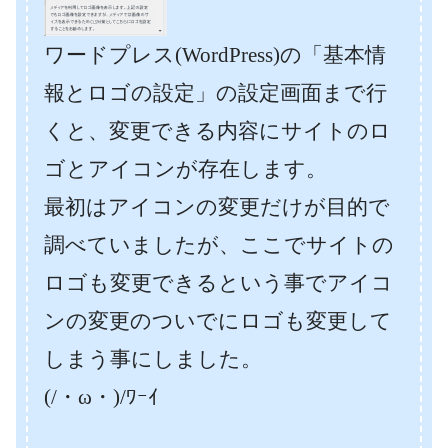
ワードプレス(WordPress)の「基本情
報とロゴの設定」の設定画面まで行
くと、変更できる内容にサイトのロ
ゴとアイコンが存在します。
最初はアイコンの変更だけが目的で
調べていましたが、ここでサイトの
ロゴも変更できるという事でアイコ
ンの変更のついでにロゴも変更して
しまう事にしました。
(/・ω・)/ﾜｰｲ