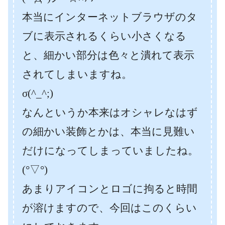
本当にインターネットブラウザのタ
ブに表示されるくらい小さくなる
と、細かい部分は色々と潰れて表示
されてしまいますね。
σ(^_^;)
なんというか本来はオシャレなはず
の細かい装飾とかは、本当に見難い
だけになってしまっていましたね。
(°▽°)
あまりアイコンとロゴに拘ると時間
が溶けますので、今回はこのくらい