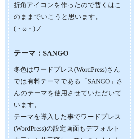
折角アイコンを作ったので暫くはこ
のままでいこうと思います。
(・ω・)ノ
テーマ：SANGO
冬色はワードプレス(WordPress)さん
では有料テーマである「SANGO」さ
んのテーマを使用させていただいて
います。
テーマを導入した事でワードプレス
(WordPress)の設定画面もデフォルト