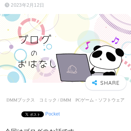
2023年2月12日
DMMブックス コミック / DMM PCゲーム・ソフトウェア
Pocket