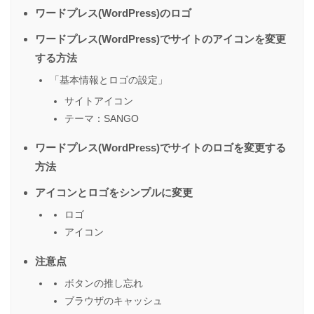
ワードプレス(WordPress)のロゴ
ワードプレス(WordPress)でサイトのアイコンを変更
する方法
「基本情報とロゴの設定」
サイトアイコン
テーマ：SANGO
ワードプレス(WordPress)でサイトのロゴを変更する
方法
アイコンとロゴをシンプルに変更
ロゴ
アイコン
注意点
ボタンの推し忘れ
ブラウザのキャッシュ