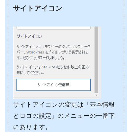
サイトアイコン
サイトアイコンの変更は「基本情報
とロゴの設定」のメニューの一番下
にあります。