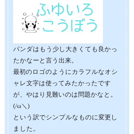
パンダはもう少し大きくても良かっ
たかなーと言う出来。
最初のロゴのようにカラフルなオシ
ャレ文字は使ってみたかったです
が、やはり見難いのは問題かなと。
(/ω＼)
という訳でシンプルなものに変更し
ました。