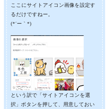
ここにサイトアイコン画像を設定す
るだけですねー。
(*´ー｀*)
という訳で「サイトアイコンを選
択」ボタンを押して、用意しておい