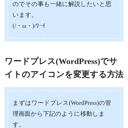
のでその事も一緒に解説したいと思
います。
(/・ω・)/ﾜｰｲ
ワードプレス(WordPress)でサ
イトのアイコンを変更する方法
まずはワードプレス(WordPress)の管
理画面から下記のように移動しま
す。