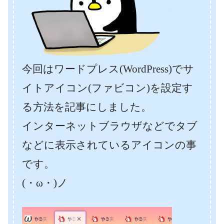
今回はワードプレス(WordPress)でサ
イトアイコン(ファビコン)を設定す
る方法を記事にしました。
インターネットブラウザなどでタブ
などに表示されているアイコンの事
です。
(・ω・)ノ