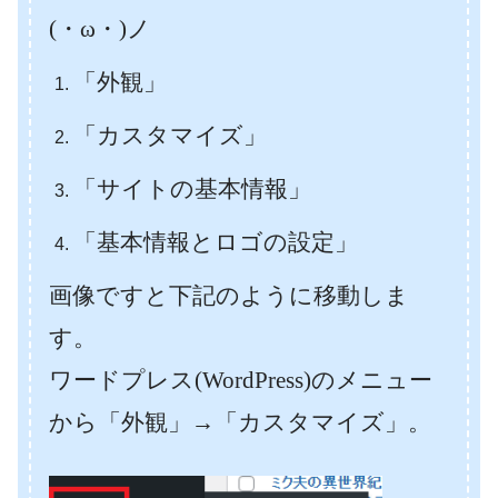
(・ω・)ノ
「外観」
「カスタマイズ」
「サイトの基本情報」
「基本情報とロゴの設定」
画像ですと下記のように移動しま
す。
ワードプレス(WordPress)のメニュー
から「外観」→「カスタマイズ」。