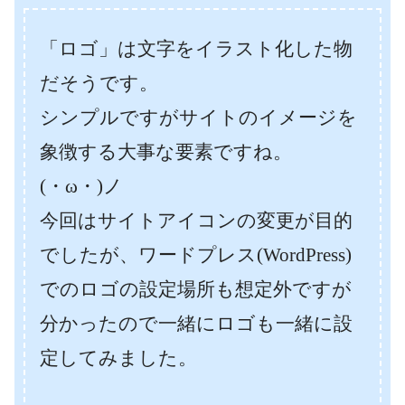
「ロゴ」は文字をイラスト化した物
だそうです。
シンプルですがサイトのイメージを
象徴する大事な要素ですね。
(・ω・)ノ
今回はサイトアイコンの変更が目的
でしたが、ワードプレス(WordPress)
でのロゴの設定場所も想定外ですが
分かったので一緒にロゴも一緒に設
定してみました。