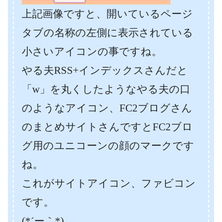
上記画像ですと、開いているページ
タブの名称の左側に表示されている
小さいアイコンの事ですね。
やる夫RSS+インデックスさんだと
「w」を丸くしたようなやる夫の口
のようなアイコン、FC2ブログさん
のまとめサイトさんですとFC2ブロ
グ用のユニコーンの顔のマークです
ね。
これがサイトアイコン、ファビコン
です。
(*´ー｀*)