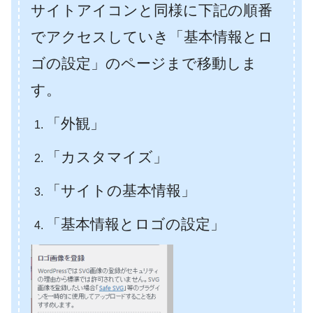
サイトアイコンと同様に下記の順番
でアクセスしていき「基本情報とロ
ゴの設定」のページまで移動しま
す。
「外観」
「カスタマイズ」
「サイトの基本情報」
「基本情報とロゴの設定」