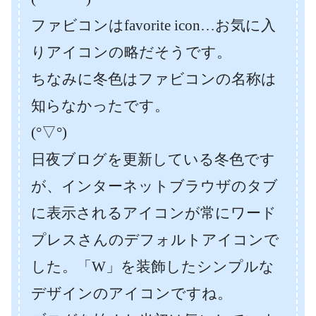
ファビコンはfavorite icon…お気に入
りアイコンの略だそうです。
ちなみに冬色はファビコンの名称は
知らなかったです。
(°▽°)
日夜ブログを更新している冬色です
が、インターネットブラウザのタブ
に表示されるアイコンが常にワード
プレスさんのデフォルトアイコンで
した。「W」を装飾したシンプルな
デザインのアイコンですね。