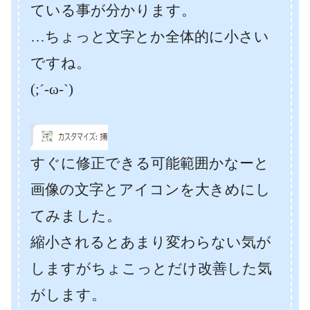
ている事が分かります。
…ちょっと文字とか全体的に小さい
ですね。
(;´-ω-`)
すぐに修正できる可能範囲かなーと
画像の文字とアイコンを大きめにし
てみました。
縮小されるとあまり変わらない気が
しますがちょこっとだけ改善した気
がします。