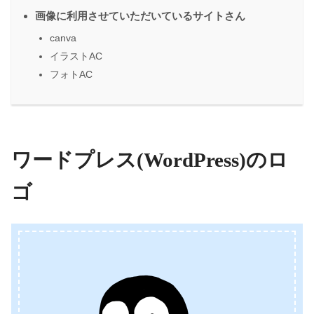
画像に利用させていただいているサイトさん
canva
イラストAC
フォトAC
ワードプレス(WordPress)のロ
ゴ