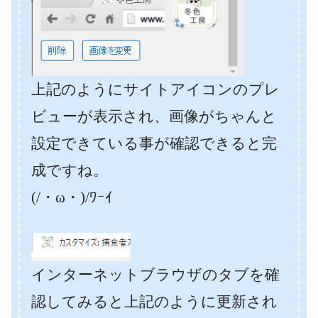
上記のようにサイトアイコンのプレ
ビューが表示され、画像がちゃんと
設定できている事が確認できると完
成ですね。
(/・ω・)/ﾜｰｲ
インターネットブラウザのタブを確
認してみると上記のように更新され