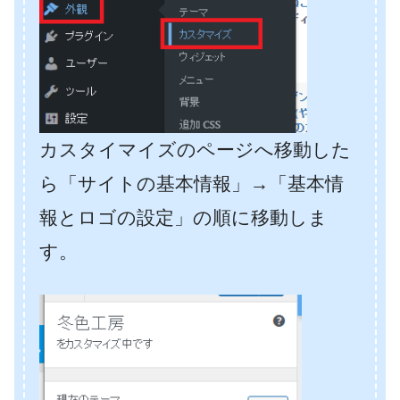
カスタイマイズのページへ移動した
ら「サイトの基本情報」→「基本情
報とロゴの設定」の順に移動しま
す。