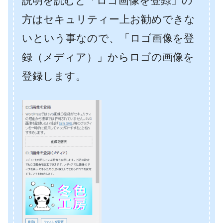
説明を読むと「ロゴ画像を登録」の
方はセキュリティー上お勧めできな
いという事なので、「ロゴ画像を登
録（メディア）」からロゴの画像を
登録します。