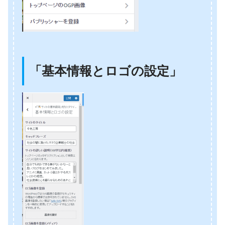
「基本情報とロゴの設定」