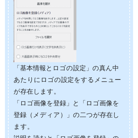
「基本情報とロゴの設定」の真ん中
あたりにロゴの設定をするメニュー
が存在します。
「ロゴ画像を登録」と「ロゴ画像を
登録（メディア）」の二つが存在し
ます。