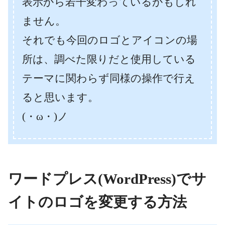
表示から若干変わっているかもしれ
ません。
それでも今回のロゴとアイコンの場
所は、調べた限りだと使用している
テーマに関わらず同様の操作で行え
ると思います。
(・ω・)ノ
ワードプレス(WordPress)でサ
イトのロゴを変更する方法