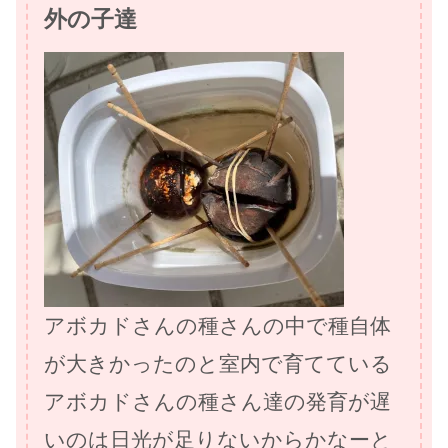
外の子達
アボカドさんの種さんの中で種自体
が大きかったのと室内で育てている
アボカドさんの種さん達の発育が遅
いのは日光が足りないからかなーと