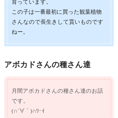
育っています。
この子は一番最初に買った観葉植物
さんなので長生きして貰いものです
ねー。
アボカドさんの種さん達
月間アボカドさんの種さん達のお話
です。
(∩´∀｀)∩ﾜｰｲ