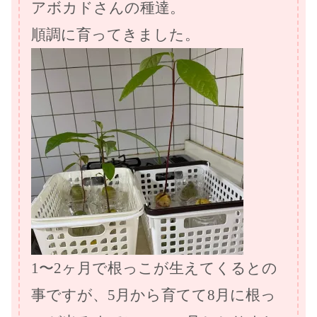
アボカドさんの種達。
順調に育ってきました。
1〜2ヶ月で根っこが生えてくるとの
事ですが、5月から育てて8月に根っ