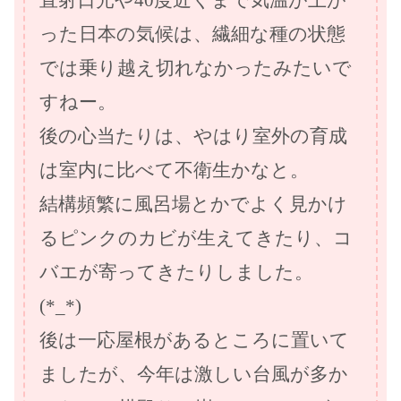
った日本の気候は、繊細な種の状態
では乗り越え切れなかったみたいで
すねー。
後の心当たりは、やはり室外の育成
は室内に比べて不衛生かなと。
結構頻繁に風呂場とかでよく見かけ
るピンクのカビが生えてきたり、コ
バエが寄ってきたりしました。
(*_*)
後は一応屋根があるところに置いて
ましたが、今年は激しい台風が多か