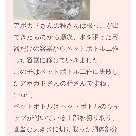
アボカドさんの種さんは根っこが出
てきたものから順次、水を張った容
器だけの容器からペットボトル工作
した容器に移していきました。
この子はペットボトル工作に失敗し
たアボカドさんの種さんですね。
(´･ω･`)
ペットボトルはペットボトルのキャ
ップが付いている上部を切り取り、
適当な大きさに切り取った胴体部分