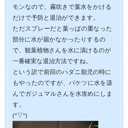
モンなので、霧吹きで葉水をかける
だけで予防と退治ができます。
ただスプレーだと葉っぱの重なった
部分に水が届かなかったりするの
で、観葉植物さんを水に漬けるのが
一番確実な退治方法ですね。
という訳で前回のハダニ胎児の時に
もやったのですが、バケツに水を汲
んでガジュマルさんを水攻めにしま
す。
(°▽°)