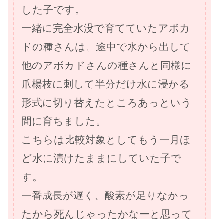
した子です。
一緒に完全水没で育てていたアボカ
ドの種さんは、途中で水から出して
他のアボカドさんの種さんと同様に
爪楊枝に刺して半分だけ水に浸かる
形式に切り替えたところあっという
間に育ちました。
こちらは比較対象としてもう一月ほ
ど水に漬けたままにしていた子で
す。
一番成長が遅く、酸素が足りなかっ
たから死んじゃったかなーと思って