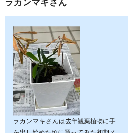
ラカンマキさん
ラカンマキさんは去年観葉植物に手
を出し始めた頃に買ってみた初期メ