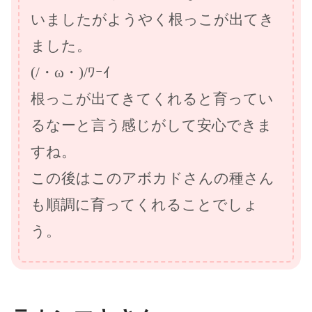
いましたがようやく根っこが出てき
ました。
(/・ω・)/ﾜｰｲ
根っこが出てきてくれると育ってい
るなーと言う感じがして安心できま
すね。
この後はこのアボカドさんの種さん
も順調に育ってくれることでしょ
う。