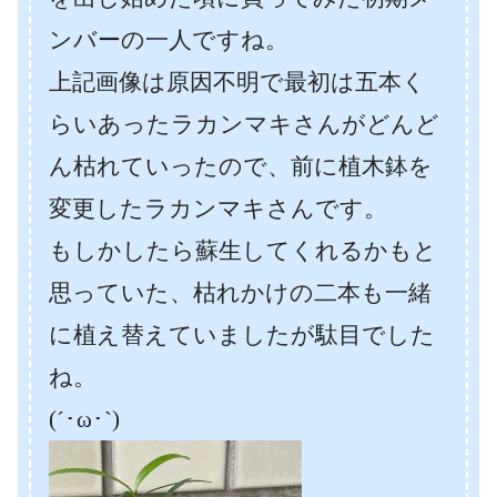
ンバーの一人ですね。
上記画像は原因不明で最初は五本く
らいあったラカンマキさんがどんど
ん枯れていったので、前に植木鉢を
変更したラカンマキさんです。
もしかしたら蘇生してくれるかもと
思っていた、枯れかけの二本も一緒
に植え替えていましたが駄目でした
ね。
(´･ω･`)