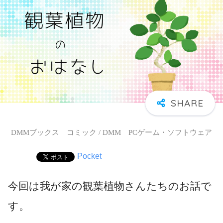
DMMブックス コミック / DMM PCゲーム・ソフトウェア
Pocket
今回は我が家の観葉植物さんたちのお話で
す。