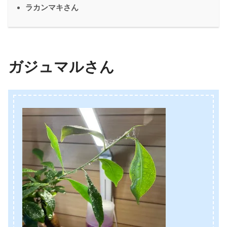
ラカンマキさん
ガジュマルさん