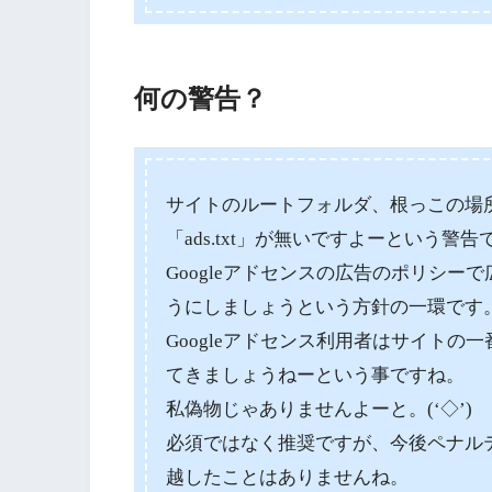
何の警告？
サイトのルートフォルダ、根っこの場
「ads.txt」が無いですよーという警告
Googleアドセンスの広告のポリシ
うにしましょうという方針の一環です
Googleアドセンス利用者はサイト
てきましょうねーという事ですね。
私偽物じゃありませんよーと。(‘◇’)ゞ
必須ではなく推奨ですが、今後ペナル
越したことはありませんね。