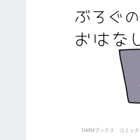
DMMブックス コミック 