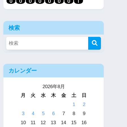
検索
カレンダー
2026年8月
月
火
水
木
金
土
日
1
2
3
4
5
6
7
8
9
10
11
12
13
14
15
16