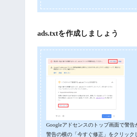
ads.txtを作成しましょう
Googleアドセンスのトップ画面で警
警告の横の「今すぐ修正」をクリック