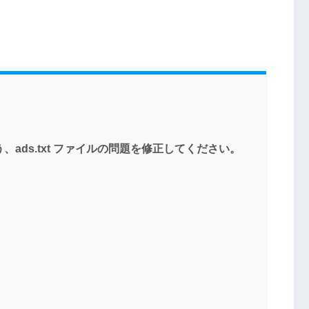
、ads.txt ファイルの問題を修正してください。