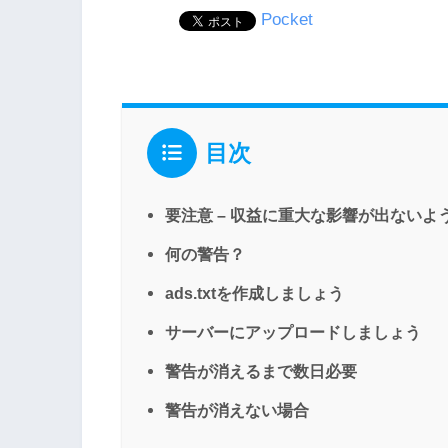
Pocket
目次
要注意 – 収益に重大な影響が出ないよう
何の警告？
ads.txtを作成しましょう
サーバーにアップロードしましょう
警告が消えるまで数日必要
警告が消えない場合