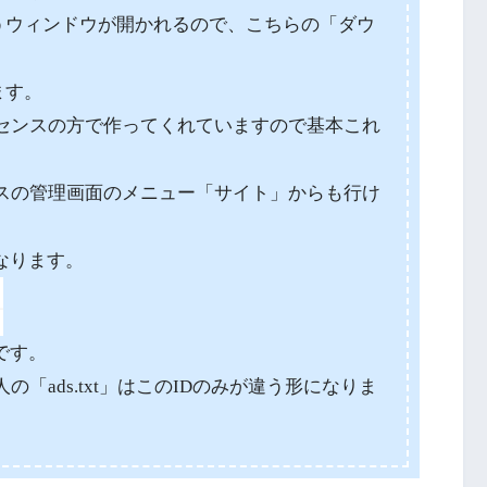
というウィンドウが開かれるので、こちらの「ダウ
ます。
アドセンスの方で作ってくれていますので基本これ
センスの管理画面のメニュー「サイト」からも行け
なります。
です。
の「ads.txt」はこのIDのみが違う形になりま