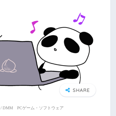
/ DMM PCゲーム・ソフトウェア