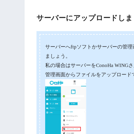
サーバーにアップロードしま
サーバーへftpソフトかサーバーの管理画
ましょう。
私の場合はサーバーをConoHa WIN
管理画面からファイルをアップロード