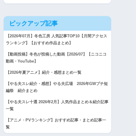
ピックアップ記事
【2026年07月】冬色工房 人気記事TOP10【月間アクセス
ランキング】【おすすめ作品まとめ】
【動画投稿】冬色が投稿した動画【2026/07】【ニコニコ
動画・YouTube】
【2026年夏アニメ】紹介・感想まとめ一覧
【やる夫スレ紹介・感想】やる夫広場 2026年GWプチ短
編祭 紹介まとめ
【やる夫スレ十選 2026年2月】人気作品まとめ＆紹介記事
一覧
【アニメ・PVランキング】おすすめ記事・まとめ記事一
覧